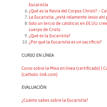
Eucaristía
¿Qué es la fiesta del Corpus Christi? – Ca
La Eucaristía: ¿está relamente Jesús ahí
Solo un tercio de católicos en EE.UU. cree
cuerpo de Cristo
¿Qué es la Eucaristía?
¿Por qué la Eucaristía es un sacrificio?
CURSO EN LÍNEA
Curso sobre la Misa en línea (certificado) |
(catholic-link.com)
EVALUACIÓN
¿Cuánto sabes sobre la Eucaristía?