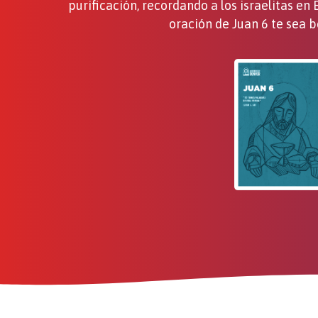
purificación, recordando a los israelitas en
oración de Juan 6 te sea 