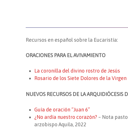
Recursos en español sobre la Eucaristía:
ORACIONES PARA EL AVIVAMIENTO
La coronilla del divino rostro de Jesús
Rosario de los Siete Dolores de la Virgen
NUEVOS RECURSOS DE LA ARQUIDIÓCESIS 
Guía de oración “Juan 6”
¿No ardía nuestro corazón?
–
Nota pasto
arzobispo Aquila, 2022