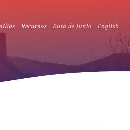
ilías
Recursos
Ruta de Junio
English