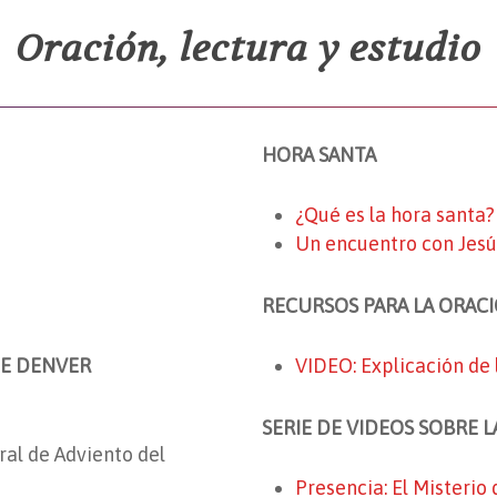
Oración, lectura y estudio
HORA SANTA
¿Qué es la hora santa?
Un encuentro con Jesús
RECURSOS PARA LA ORAC
DE DENVER
VIDEO: Explicación de
SERIE DE VIDEOS SOBRE L
ral de Adviento del
Presencia: El Misterio 