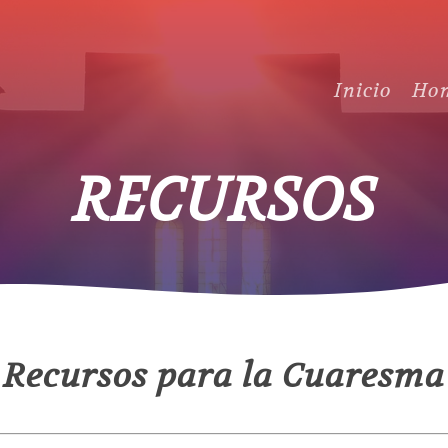
Inicio
Hom
RECURSOS
Recursos para la Cuaresma