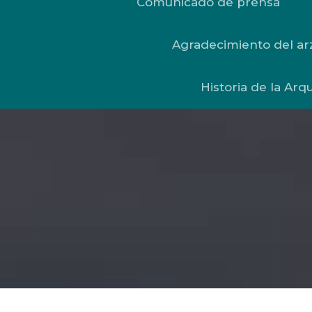
Comunicado de prensa
Agradecimiento del ar
Historia de la Arq