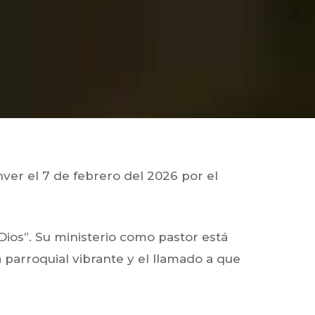
er el 7 de febrero del 2026 por el
Dios”. Su ministerio como pastor está
parroquial vibrante y el llamado a que