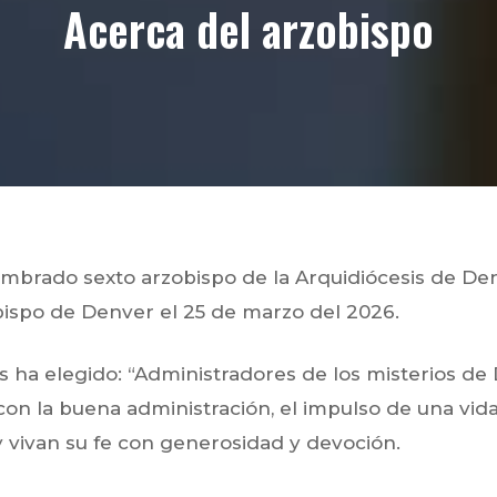
Acerca del arzobispo
brado sexto arzobispo de la Arquidiócesis de Denv
bispo de Denver el 25 de marzo del 2026.
 ha elegido: “Administradores de los misterios de 
 la buena administración, el impulso de una vida 
y vivan su fe con generosidad y devoción.