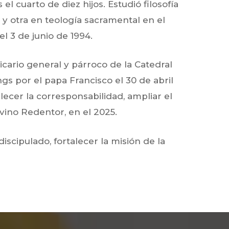
l cuarto de diez hijos. Estudió filosofía
 y otra en teología sacramental en el
l 3 de junio de 1994.
icario general y párroco de la Catedral
gs por el papa Francisco el 30 de abril
alecer la corresponsabilidad, ampliar el
vino Redentor, en el 2025.
scipulado, fortalecer la misión de la