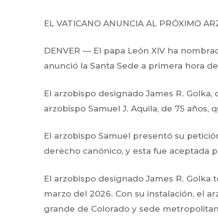
EL VATICANO ANUNCIA AL PRÓXIMO AR
DENVER — El papa León XIV ha nombrad
anunció la Santa Sede a primera hora de
El arzobispo designado James R. Golka
,
arzobispo Samuel J. Aquila, de
75
años, q
El arzobispo Samuel presentó su petición
derecho canónico, y esta fue aceptada p
El arzobispo designado James R. Golka
t
marzo del 2026.
Con su instalación, el 
grande de Colorado y sede metropolitan