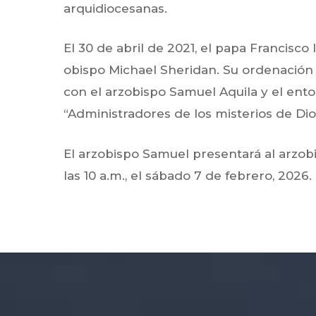
arquidiocesanas.
El 30 de abril de 2021, el papa Francisco
obispo Michael Sheridan. Su ordenación e
con el arzobispo Samuel Aquila y el ent
“Administradores de los misterios de Dio
El arzobispo Samuel presentará al arzo
las 10 a.m.,
el sábado 7 de febrero, 2026.