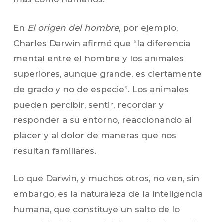
En
El origen del hombre
, por ejemplo,
Charles Darwin afirmó que “la diferencia
mental entre el hombre y los animales
superiores, aunque grande, es ciertamente
de grado y no de especie”. Los animales
pueden percibir, sentir, recordar y
responder a su entorno, reaccionando al
placer y al dolor de maneras que nos
resultan familiares.
Lo que Darwin, y muchos otros, no ven, sin
embargo, es la naturaleza de la inteligencia
humana, que constituye un salto de lo