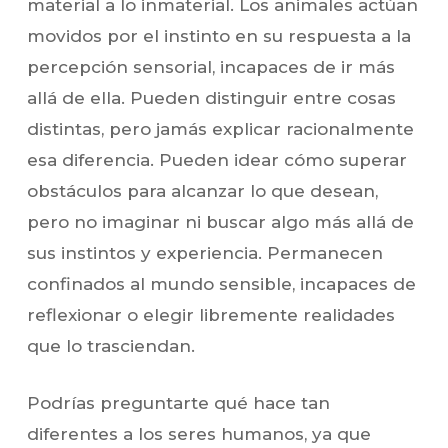
material a lo inmaterial. Los animales actúan
movidos por el instinto en su respuesta a la
percepción sensorial, incapaces de ir más
allá de ella. Pueden distinguir entre cosas
distintas, pero jamás explicar racionalmente
esa diferencia. Pueden idear cómo superar
obstáculos para alcanzar lo que desean,
pero no imaginar ni buscar algo más allá de
sus instintos y experiencia. Permanecen
confinados al mundo sensible, incapaces de
reflexionar o elegir libremente realidades
que lo trasciendan.
Podrías preguntarte qué hace tan
diferentes a los seres humanos, ya que