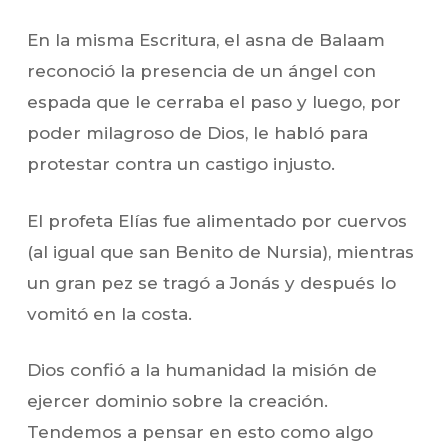
En la misma Escritura, el asna de Balaam
reconoció la presencia de un ángel con
espada que le cerraba el paso y luego, por
poder milagroso de Dios, le habló para
protestar contra un castigo injusto.
El profeta Elías fue alimentado por cuervos
(al igual que san Benito de Nursia), mientras
un gran pez se tragó a Jonás y después lo
vomitó en la costa.
Dios confió a la humanidad la misión de
ejercer dominio sobre la creación.
Tendemos a pensar en esto como algo