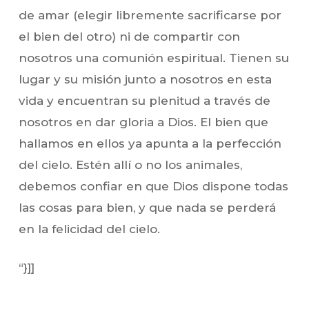
de amar (elegir libremente sacrificarse por
el bien del otro) ni de compartir con
nosotros una comunión espiritual. Tienen su
lugar y su misión junto a nosotros en esta
vida y encuentran su plenitud a través de
nosotros en dar gloria a Dios. El bien que
hallamos en ellos ya apunta a la perfección
del cielo. Estén allí o no los animales,
debemos confiar en que Dios dispone todas
las cosas para bien, y que nada se perderá
en la felicidad del cielo.
“}]]