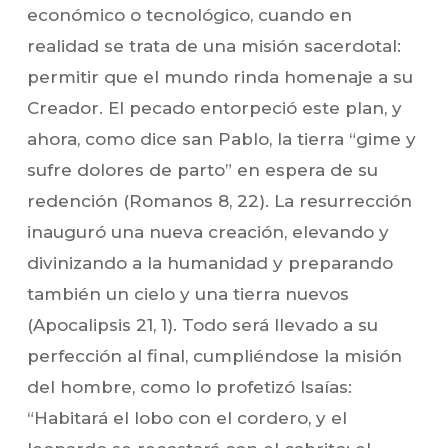
económico o tecnológico, cuando en
realidad se trata de una misión sacerdotal:
permitir que el mundo rinda homenaje a su
Creador. El pecado entorpeció este plan, y
ahora, como dice san Pablo, la tierra “gime y
sufre dolores de parto” en espera de su
redención (Romanos 8, 22). La resurrección
inauguró una nueva creación, elevando y
divinizando a la humanidad y preparando
también un cielo y una tierra nuevos
(Apocalipsis 21, 1). Todo será llevado a su
perfección al final, cumpliéndose la misión
del hombre, como lo profetizó Isaías:
“Habitará el lobo con el cordero, y el