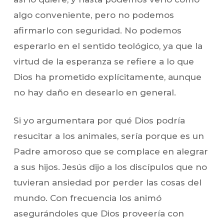
algo conveniente, pero no podemos
afirmarlo con seguridad. No podemos
esperarlo en el sentido teológico, ya que la
virtud de la esperanza se refiere a lo que
Dios ha prometido explícitamente, aunque
no hay daño en desearlo en general.
Si yo argumentara por qué Dios podría
resucitar a los animales, sería porque es un
Padre amoroso que se complace en alegrar
a sus hijos. Jesús dijo a los discípulos que no
tuvieran ansiedad por perder las cosas del
mundo. Con frecuencia los animó
asegurándoles que Dios proveería con