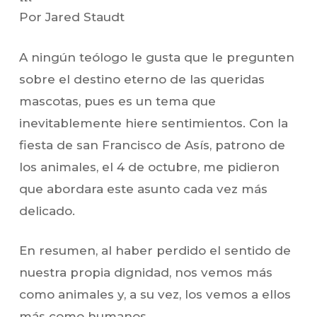
Por Jared Staudt
A ningún teólogo le gusta que le pregunten
sobre el destino eterno de las queridas
mascotas, pues es un tema que
inevitablemente hiere sentimientos. Con la
fiesta de san Francisco de Asís, patrono de
los animales, el 4 de octubre, me pidieron
que abordara este asunto cada vez más
delicado.
En resumen, al haber perdido el sentido de
nuestra propia dignidad, nos vemos más
como animales y, a su vez, los vemos a ellos
más como humanos.