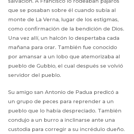
salvación. A Francisco lo rodeaban pájaros
que se posaban sobre él cuando subía al
monte de La Verna, lugar de los estigmas,
como confirmación de la bendición de Dios.
Una vez allí, un halcón lo despertaba cada
mañana para orar. También fue conocido
por amansar a un lobo que atemorizaba al
pueblo de Gubbio, el cual después se volvió
servidor del pueblo.
Su amigo san Antonio de Padua predicó a
un grupo de peces para reprender a un
pueblo que lo había despreciado. También
condujo a un burro a inclinarse ante una
custodia para corregir a su incrédulo dueño.