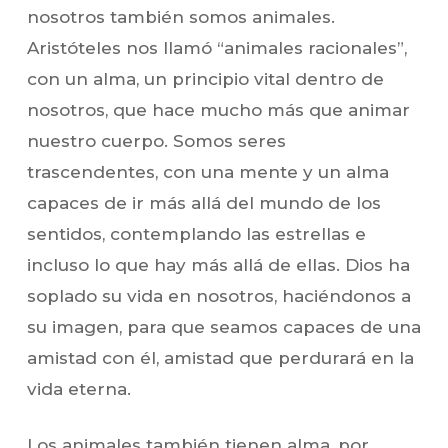
nosotros también somos animales.
Aristóteles nos llamó “animales racionales”,
con un alma, un principio vital dentro de
nosotros, que hace mucho más que animar
nuestro cuerpo. Somos seres
trascendentes, con una mente y un alma
capaces de ir más allá del mundo de los
sentidos, contemplando las estrellas e
incluso lo que hay más allá de ellas. Dios ha
soplado su vida en nosotros, haciéndonos a
su imagen, para que seamos capaces de una
amistad con él, amistad que perdurará en la
vida eterna.
Los animales también tienen alma, por