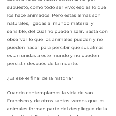
supuesto, como todo ser vivo; eso es lo que
los hace animados. Pero estas almas son
naturales, ligadas al mundo material y
sensible, del cual no pueden salir. Basta con
observar lo que los animales pueden y no
pueden hacer para percibir que sus almas
están unidas a este mundo y no pueden
persistir después de la muerte.
¿Es ese el final de la historia?
Cuando contemplamos la vida de san
Francisco y de otros santos, vemos que los
animales forman parte del despliegue de la