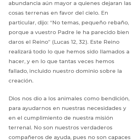
abundancia aún mayor a quienes dejaran las
cosas terrenas en favor del cielo. En
particular, dijo: “No temas, pequeño rebaño,
porque a vuestro Padre le ha parecido bien
daros el Reino” (Lucas 12, 32). Este Reino
realizará todo lo que hemos sido llamados a
hacer, y en lo que tantas veces hemos
fallado, incluido nuestro dominio sobre la
creación.
Dios nos dio a los animales como bendición,
para ayudarnos en nuestras necesidades y
en el cumplimiento de nuestra misión
terrenal. No son nuestros verdaderos
compañeros de ayuda, pues no son capaces